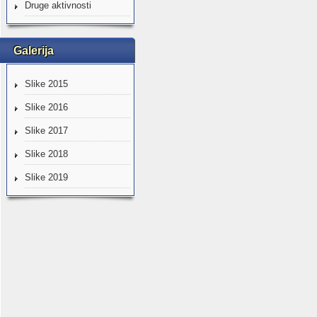
Druge aktivnosti
Galerija
Slike 2015
Slike 2016
Slike 2017
Slike 2018
Slike 2019